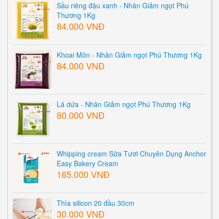
Sầu riêng đậu xanh - Nhân Giảm ngọt Phú
Thương 1Kg
84.000 VNĐ
Khoai Môn - Nhân Giảm ngọt Phú Thương 1Kg
84.000 VNĐ
Lá dứa - Nhân Giảm ngọt Phú Thương 1Kg
80.000 VNĐ
Whipping cream Sữa Tươi Chuyên Dụng Anchor
Easy Bakery Cream
165.000 VNĐ
Thìa silicon 20 đầu 30cm
30.000 VNĐ