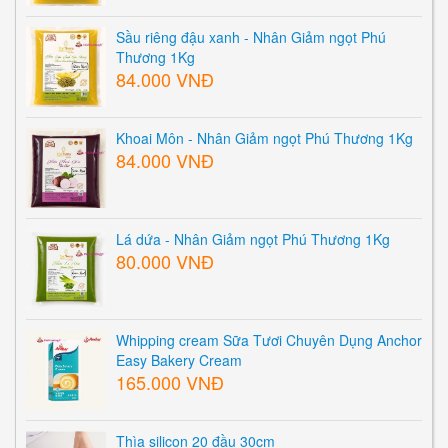
Sầu riêng đậu xanh - Nhân Giảm ngọt Phú
Thương 1Kg
84.000 VNĐ
Khoai Môn - Nhân Giảm ngọt Phú Thương 1Kg
84.000 VNĐ
Lá dứa - Nhân Giảm ngọt Phú Thương 1Kg
80.000 VNĐ
Whipping cream Sữa Tươi Chuyên Dụng Anchor
Easy Bakery Cream
165.000 VNĐ
Thìa silicon 20 đầu 30cm