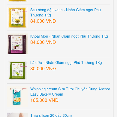
Sầu riêng đậu xanh - Nhân Giảm ngọt Phú
Thương 1Kg
84.000 VNĐ
Khoai Môn - Nhân Giảm ngọt Phú Thương 1Kg
84.000 VNĐ
Lá dứa - Nhân Giảm ngọt Phú Thương 1Kg
80.000 VNĐ
Whipping cream Sữa Tươi Chuyên Dụng Anchor
Easy Bakery Cream
165.000 VNĐ
Thìa silicon 20 đầu 30cm