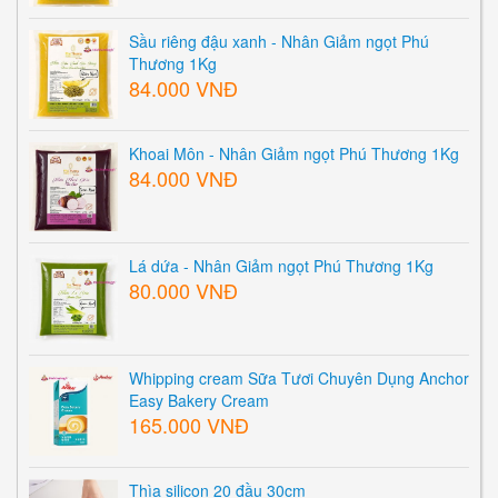
Sầu riêng đậu xanh - Nhân Giảm ngọt Phú
Thương 1Kg
84.000 VNĐ
Khoai Môn - Nhân Giảm ngọt Phú Thương 1Kg
84.000 VNĐ
Lá dứa - Nhân Giảm ngọt Phú Thương 1Kg
80.000 VNĐ
Whipping cream Sữa Tươi Chuyên Dụng Anchor
Easy Bakery Cream
165.000 VNĐ
Thìa silicon 20 đầu 30cm