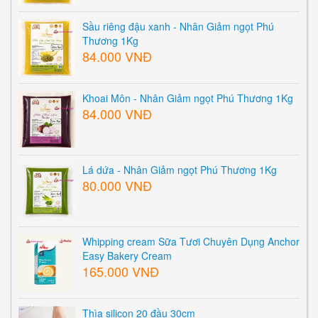
Sầu riêng đậu xanh - Nhân Giảm ngọt Phú
Thương 1Kg
84.000 VNĐ
Khoai Môn - Nhân Giảm ngọt Phú Thương 1Kg
84.000 VNĐ
Lá dứa - Nhân Giảm ngọt Phú Thương 1Kg
80.000 VNĐ
Whipping cream Sữa Tươi Chuyên Dụng Anchor
Easy Bakery Cream
165.000 VNĐ
Thìa silicon 20 đầu 30cm