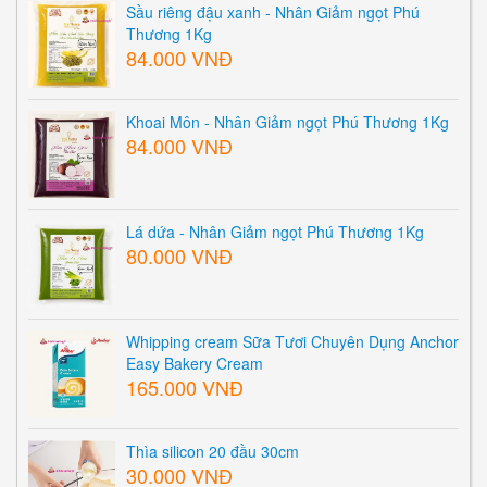
Sầu riêng đậu xanh - Nhân Giảm ngọt Phú
Thương 1Kg
84.000 VNĐ
Khoai Môn - Nhân Giảm ngọt Phú Thương 1Kg
84.000 VNĐ
Lá dứa - Nhân Giảm ngọt Phú Thương 1Kg
80.000 VNĐ
Whipping cream Sữa Tươi Chuyên Dụng Anchor
Easy Bakery Cream
165.000 VNĐ
Thìa silicon 20 đầu 30cm
30.000 VNĐ