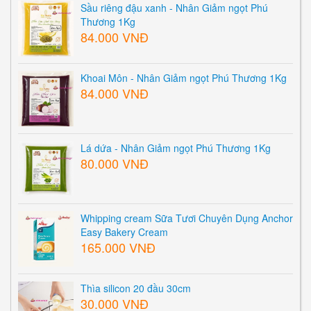
Sầu riêng đậu xanh - Nhân Giảm ngọt Phú
Thương 1Kg
84.000 VNĐ
Khoai Môn - Nhân Giảm ngọt Phú Thương 1Kg
84.000 VNĐ
Lá dứa - Nhân Giảm ngọt Phú Thương 1Kg
80.000 VNĐ
Whipping cream Sữa Tươi Chuyên Dụng Anchor
Easy Bakery Cream
165.000 VNĐ
Thìa silicon 20 đầu 30cm
30.000 VNĐ