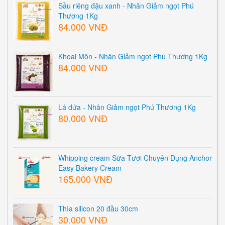
Sầu riêng đậu xanh - Nhân Giảm ngọt Phú
Thương 1Kg
84.000 VNĐ
Khoai Môn - Nhân Giảm ngọt Phú Thương 1Kg
84.000 VNĐ
Lá dứa - Nhân Giảm ngọt Phú Thương 1Kg
80.000 VNĐ
Whipping cream Sữa Tươi Chuyên Dụng Anchor
Easy Bakery Cream
165.000 VNĐ
Thìa silicon 20 đầu 30cm
30.000 VNĐ