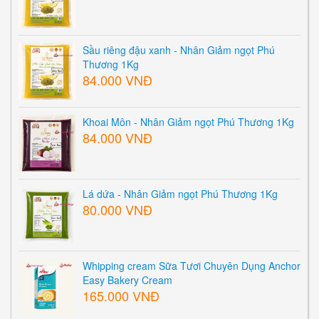
Sầu riêng đậu xanh - Nhân Giảm ngọt Phú
Thương 1Kg
84.000 VNĐ
Khoai Môn - Nhân Giảm ngọt Phú Thương 1Kg
84.000 VNĐ
Lá dứa - Nhân Giảm ngọt Phú Thương 1Kg
80.000 VNĐ
Whipping cream Sữa Tươi Chuyên Dụng Anchor
Easy Bakery Cream
165.000 VNĐ