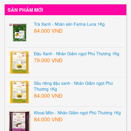
SẢN PHẨM MỚI
Trà Xanh - Nhân sên Farina Luna 1Kg
84.000 VNĐ
Đậu Xanh - Nhân Giảm ngọt Phú Thương 1Kg
79.000 VNĐ
Sầu riêng đậu xanh - Nhân Giảm ngọt Phú
Thương 1Kg
84.000 VNĐ
Khoai Môn - Nhân Giảm ngọt Phú Thương 1Kg
84.000 VNĐ