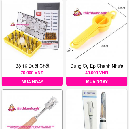
Bộ 16 Đuôi Chốt
Dụng Cụ Ép Chanh Nhựa
70.000 VNĐ
40.000 VNĐ
MUA NGAY
MUA NGAY