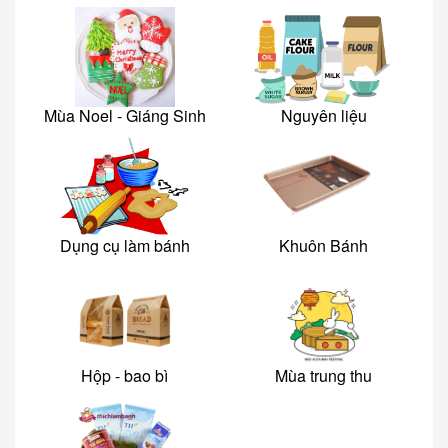
Mùa Noel - Giáng Sinh
Nguyên liệu
Dụng cụ làm bánh
Khuôn Bánh
Hộp - bao bì
Mùa trung thu