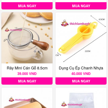
MUA NGAY
MUA NGAY
Rây Mini Cán Gỗ 8.5cm
Dụng Cụ Ép Chanh Nhựa
39.000 VNĐ
40.000 VNĐ
MUA NGAY
MUA NGAY