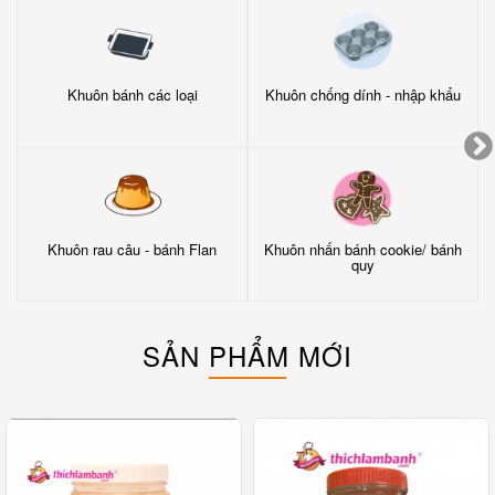
Khuôn bánh các loại
Khuôn chống dính - nhập khẩu
Khuôn rau câu - bánh Flan
Khuôn nhấn bánh cookie/ bánh
quy
SẢN PHẨM MỚI