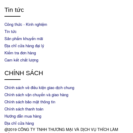
Tin tức
Công thức - Kinh nghiệm
Tin tức
Sản phẩm khuyến mãi
Địa chỉ cửa hàng đại lý
Kiểm tra đơn hàng
Cam kết chất lượng
CHÍNH SÁCH
Chính sách về điều kiện giao dịch chung
Chính sách vận chuyển và giao hàng
Chính sách bảo mật thông tin
Chính sách thanh toán
Hướng dẫn mua hàng
Địa chỉ cửa hàng
@2019 CÔNG TY TNHH THƯƠNG MẠI VÀ DỊCH VỤ THÍCH LÀM