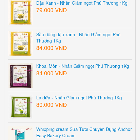
Đậu Xanh - Nhân Giảm ngọt Phú Thương 1Kg
79.000 VNĐ
Sầu riêng đậu xanh - Nhân Giảm ngọt Phú
Thương 1Kg
84.000 VNĐ
Khoai Môn - Nhân Giảm ngọt Phú Thương 1Kg
84.000 VNĐ
Lá dứa - Nhân Giảm ngọt Phú Thương 1Kg
80.000 VNĐ
Whipping cream Sữa Tươi Chuyên Dụng Anchor
Easy Bakery Cream