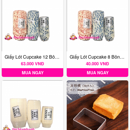
Giấy Lót Cupcake 12 Bông 350 Cái
Giấy Lót Cupcake 8 Bông - 350 Cái
63.000 VNĐ
40.000 VNĐ
MUA NGAY
MUA NGAY