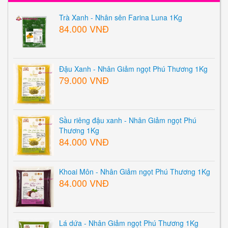
Trà Xanh - Nhân sên Farina Luna 1Kg
84.000 VNĐ
Đậu Xanh - Nhân Giảm ngọt Phú Thương 1Kg
79.000 VNĐ
Sầu riêng đậu xanh - Nhân Giảm ngọt Phú
Thương 1Kg
84.000 VNĐ
Khoai Môn - Nhân Giảm ngọt Phú Thương 1Kg
84.000 VNĐ
Lá dứa - Nhân Giảm ngọt Phú Thương 1Kg