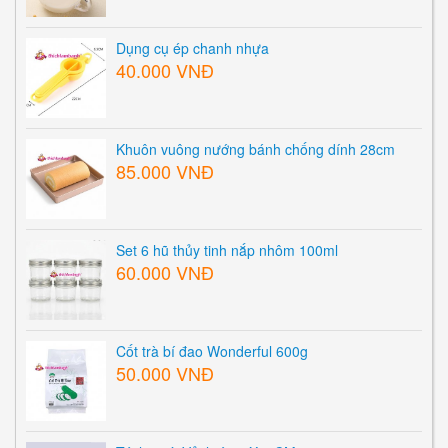
Dụng cụ ép chanh nhựa
40.000 VNĐ
Khuôn vuông nướng bánh chống dính 28cm
85.000 VNĐ
Set 6 hũ thủy tinh nắp nhôm 100ml
60.000 VNĐ
Cốt trà bí đao Wonderful 600g
50.000 VNĐ