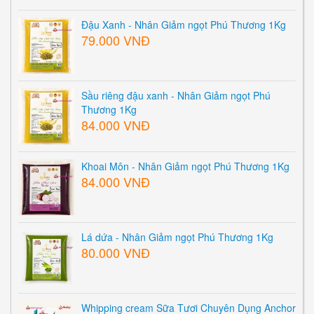
Đậu Xanh - Nhân Giảm ngọt Phú Thương 1Kg
79.000 VNĐ
Sầu riêng đậu xanh - Nhân Giảm ngọt Phú
Thương 1Kg
84.000 VNĐ
Khoai Môn - Nhân Giảm ngọt Phú Thương 1Kg
84.000 VNĐ
Lá dứa - Nhân Giảm ngọt Phú Thương 1Kg
80.000 VNĐ
Whipping cream Sữa Tươi Chuyên Dụng Anchor