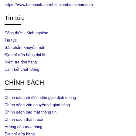
https://www.facebook.com/thichlambanhchamcom
Tin tức
Công thức - Kinh nghiệm
Tin tức
Sản phẩm khuyến mãi
Địa chỉ cửa hàng đại lý
Kiểm tra đơn hàng
Cam kết chất lượng
CHÍNH SÁCH
Chính sách về điều kiện giao dịch chung
Chính sách vận chuyển và giao hàng
Chính sách bảo mật thông tin
Chính sách thanh toán
Hướng dẫn mua hàng
Địa chỉ cửa hàng