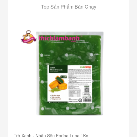
Top Sản Phẩm Bán Chạy
Trà Xanh - Nhân Sên Farina Luna 1Kg