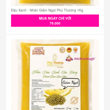
Đậu Xanh - Nhân Giảm Ngọt Phú Thương 1Kg
MUA NGAY CHỈ VỚI
79.000