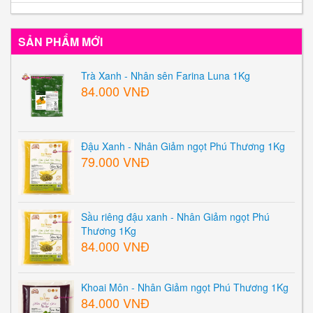
SẢN PHẨM MỚI
Trà Xanh - Nhân sên Farina Luna 1Kg
84.000 VNĐ
Đậu Xanh - Nhân Giảm ngọt Phú Thương 1Kg
79.000 VNĐ
Sầu riêng đậu xanh - Nhân Giảm ngọt Phú
Thương 1Kg
84.000 VNĐ
Khoai Môn - Nhân Giảm ngọt Phú Thương 1Kg
84.000 VNĐ