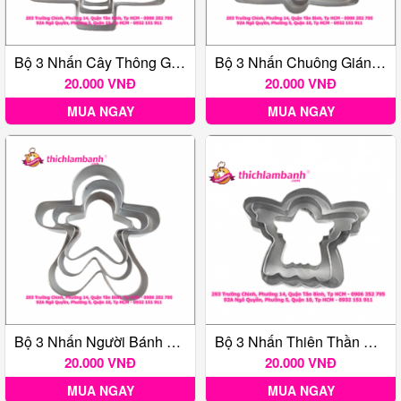
Bộ 3 Nhấn Cây Thông Giáng Sinh
Bộ 3 Nhấn Chuông Giáng Sinh
20.000 VNĐ
20.000 VNĐ
MUA NGAY
MUA NGAY
Bộ 3 Nhấn Người Bánh Quy Gừng Giáng Sinh
Bộ 3 Nhấn Thiên Thần Giáng Sinh
20.000 VNĐ
20.000 VNĐ
MUA NGAY
MUA NGAY