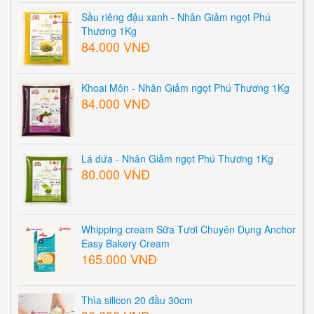
Sầu riêng đậu xanh - Nhân Giảm ngọt Phú
Thương 1Kg
84.000 VNĐ
Khoai Môn - Nhân Giảm ngọt Phú Thương 1Kg
84.000 VNĐ
Lá dứa - Nhân Giảm ngọt Phú Thương 1Kg
80.000 VNĐ
Whipping cream Sữa Tươi Chuyên Dụng Anchor
Easy Bakery Cream
165.000 VNĐ
Thìa silicon 20 đầu 30cm