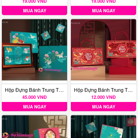
19.000 VNĐ
19.000 VNĐ
MUA NGAY
MUA NGAY
Hộp Đựng Bánh Trung Thu Bách Hoa 6B
Hộp Đựng Bánh Trung Thu Loan Phụng 2B
45.000 VNĐ
12.000 VNĐ
MUA NGAY
MUA NGAY