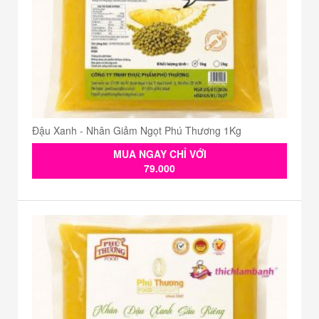
Đậu Xanh - Nhân Giảm Ngọt Phú Thương 1Kg
MUA NGAY CHỈ VỚI
79.000