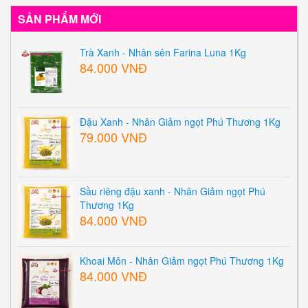
SẢN PHẨM MỚI
Trà Xanh - Nhân sên Farina Luna 1Kg
84.000 VNĐ
Đậu Xanh - Nhân Giảm ngọt Phú Thương 1Kg
79.000 VNĐ
Sầu riêng đậu xanh - Nhân Giảm ngọt Phú
Thương 1Kg
84.000 VNĐ
Khoai Môn - Nhân Giảm ngọt Phú Thương 1Kg
84.000 VNĐ