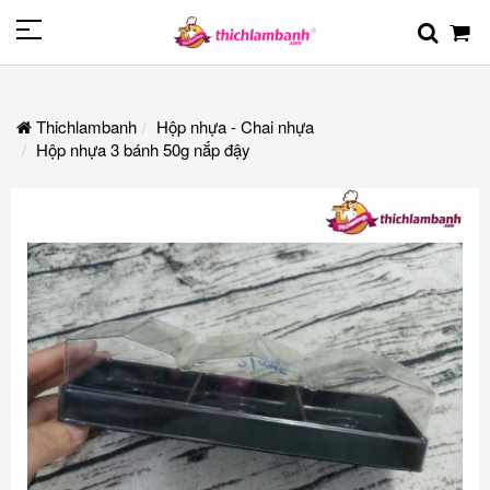
Thichlambanh
Hộp nhựa - Chai nhựa
Hộp nhựa 3 bánh 50g nắp đậy