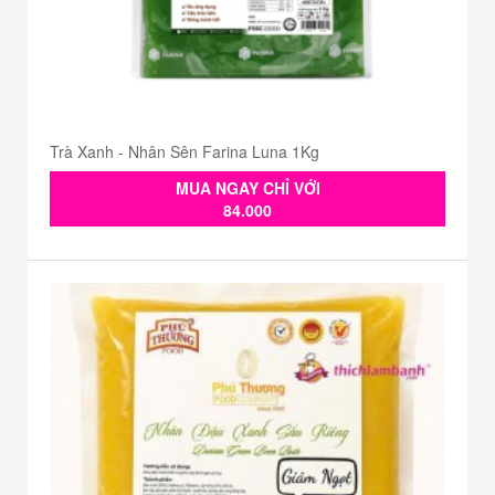
Trà Xanh - Nhân Sên Farina Luna 1Kg
MUA NGAY CHỈ VỚI
84.000