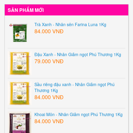
SẢN PHẨM MỚI
Trà Xanh - Nhân sên Farina Luna 1Kg
84.000 VNĐ
Đậu Xanh - Nhân Giảm ngọt Phú Thương 1Kg
79.000 VNĐ
Sầu riêng đậu xanh - Nhân Giảm ngọt Phú
Thương 1Kg
84.000 VNĐ
Khoai Môn - Nhân Giảm ngọt Phú Thương 1Kg
84.000 VNĐ