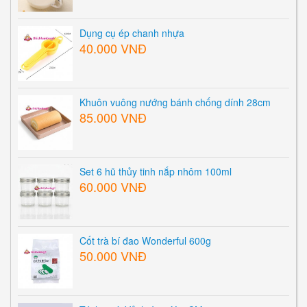
Dụng cụ ép chanh nhựa
40.000 VNĐ
Khuôn vuông nướng bánh chống dính 28cm
85.000 VNĐ
Set 6 hũ thủy tinh nắp nhôm 100ml
60.000 VNĐ
Cốt trà bí đao Wonderful 600g
50.000 VNĐ