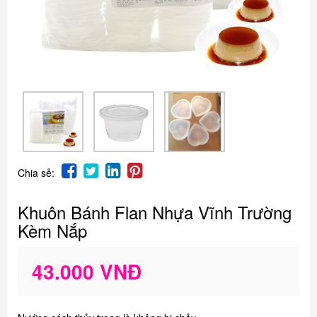
Chia sẻ:
Khuôn Bánh Flan Nhựa Vĩnh Trường
Kèm Nắp
43.000 VNĐ