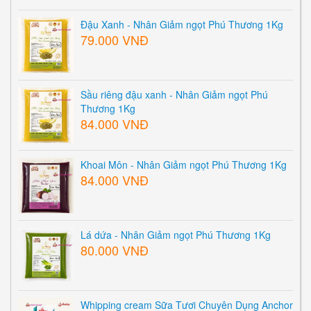
Đậu Xanh - Nhân Giảm ngọt Phú Thương 1Kg
79.000 VNĐ
Sầu riêng đậu xanh - Nhân Giảm ngọt Phú
Thương 1Kg
84.000 VNĐ
Khoai Môn - Nhân Giảm ngọt Phú Thương 1Kg
84.000 VNĐ
Lá dứa - Nhân Giảm ngọt Phú Thương 1Kg
80.000 VNĐ
Whipping cream Sữa Tươi Chuyên Dụng Anchor