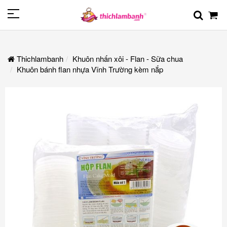
Thichlambanh
Khuôn nhấn xôi - Flan - Sữa chua
Khuôn bánh flan nhựa Vĩnh Trường kèm nắp