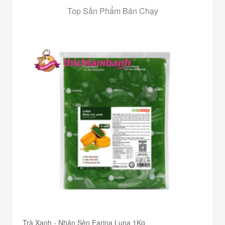
Top Sản Phẩm Bán Chạy
Trà Xanh - Nhân Sên Farina Luna 1Kg