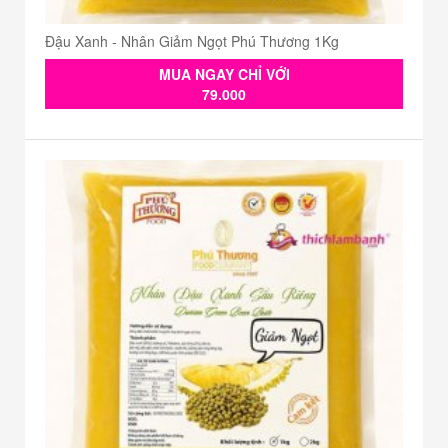
Đậu Xanh - Nhân Giảm Ngọt Phú Thương 1Kg
MUA NGAY CHỈ VỚI
79.000