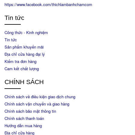
https://www.facebook.com/thichlambanhchamcom
Tin tức
Công thức - Kinh nghiệm
Tin tức
Sản phẩm khuyến mãi
Địa chỉ cửa hàng đại lý
Kiểm tra đơn hàng
Cam kết chất lượng
CHÍNH SÁCH
Chính sách về điều kiện giao dịch chung
Chính sách vận chuyển và giao hàng
Chính sách bảo mật thông tin
Chính sách thanh toán
Hướng dẫn mua hàng
Địa chỉ cửa hàng