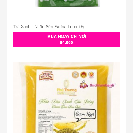
Trà Xanh - Nhân Sên Farina Luna 1Kg
MUA NGAY CHỈ VỚI
84.000