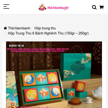
Thichlambanh
Hộp trung thu
Hộp Trung Thu 6 Bánh Nghênh Thu (150gr – 250gr)