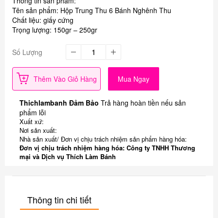
Thông tin sản phẩm:
Tên sản phẩm: Hộp Trung Thu 6 Bánh Nghênh Thu
Chất liệu: giấy cứng
Trọng lượng: 150gr – 250gr
Số Lượng
Thêm Vào Giỏ Hàng
Mua Ngay
Thichlambanh Đảm Bảo
Trả hàng hoàn tiền nếu sản
phẩm lỗi
Xuất xứ:
Nơi sản xuất:
Nhà sản xuất/ Đơn vị chịu trách nhiệm sản phẩm hàng hóa:
Đơn vị chịu trách nhiệm hàng hóa: Công ty TNHH Thương
mại và Dịch vụ Thích Làm Bánh
Thông tin chi tiết