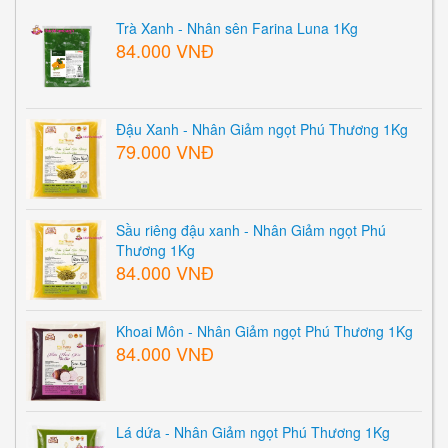
Trà Xanh - Nhân sên Farina Luna 1Kg
84.000 VNĐ
Đậu Xanh - Nhân Giảm ngọt Phú Thương 1Kg
79.000 VNĐ
Sầu riêng đậu xanh - Nhân Giảm ngọt Phú
Thương 1Kg
84.000 VNĐ
Khoai Môn - Nhân Giảm ngọt Phú Thương 1Kg
84.000 VNĐ
Lá dứa - Nhân Giảm ngọt Phú Thương 1Kg