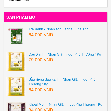
SẢN PHẨM MỚI
Trà Xanh - Nhân sên Farina Luna 1Kg
84.000 VNĐ
Đậu Xanh - Nhân Giảm ngọt Phú Thương 1Kg
79.000 VNĐ
Sầu riêng đậu xanh - Nhân Giảm ngọt Phú
Thương 1Kg
84.000 VNĐ
Khoai Môn - Nhân Giảm ngọt Phú Thương 1Kg
84.000 VNĐ