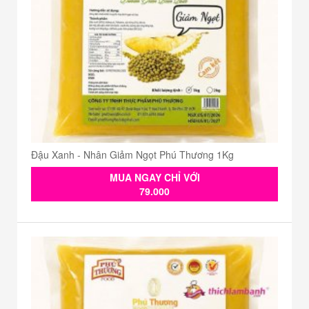
Đậu Xanh - Nhân Giảm Ngọt Phú Thương 1Kg
MUA NGAY CHỈ VỚI
79.000