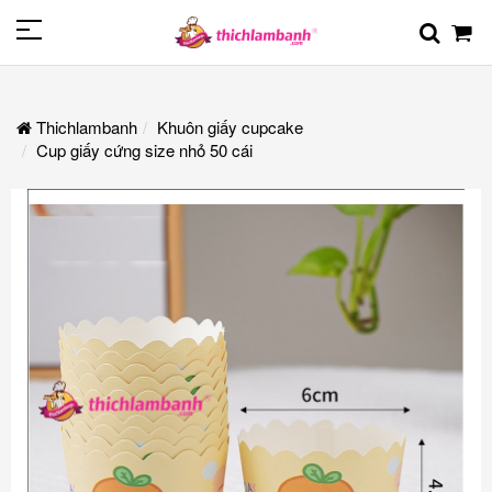
Thichlambanh
Khuôn giấy cupcake
Cup giấy cứng size nhỏ 50 cái