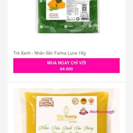
Trà Xanh - Nhân Sên Farina Luna 1Kg
MUA NGAY CHỈ VỚI
84.000