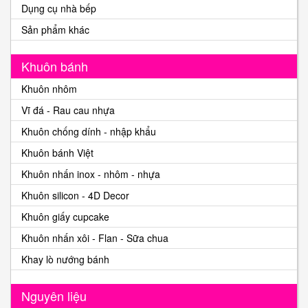
Dụng cụ nhà bếp
Sản phẩm khác
Khuôn bánh
Khuôn nhôm
Vĩ đá - Rau cau nhựa
Khuôn chống dính - nhập khẩu
Khuôn bánh Việt
Khuôn nhấn inox - nhôm - nhựa
Khuôn silicon - 4D Decor
Khuôn giấy cupcake
Khuôn nhấn xôi - Flan - Sữa chua
Khay lò nướng bánh
Nguyên liệu