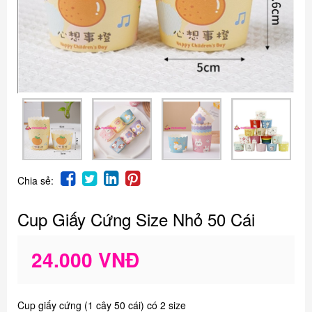
Chia sẻ:
Cup Giấy Cứng Size Nhỏ 50 Cái
24.000 VNĐ
Cup giấy cứng (1 cây 50 cái) có 2 size