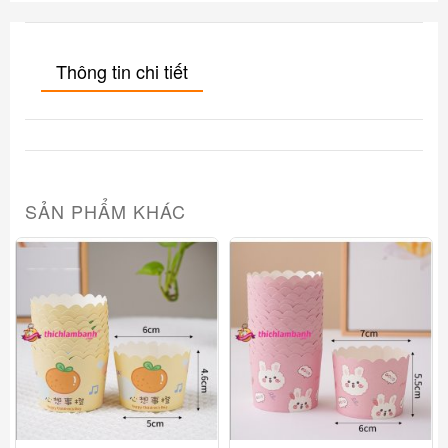
Thông tin chi tiết
SẢN PHẨM KHÁC