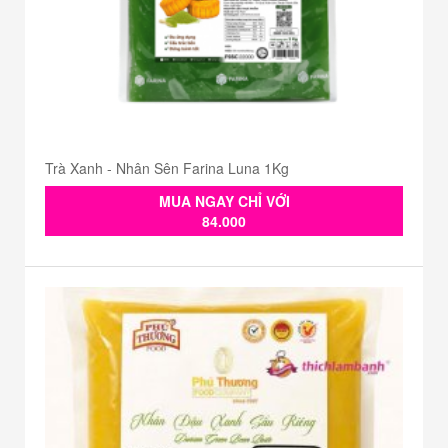
Trà Xanh - Nhân Sên Farina Luna 1Kg
MUA NGAY CHỈ VỚI
84.000