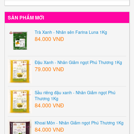
SẢN PHẨM MỚI
Trà Xanh - Nhân sên Farina Luna 1Kg
84.000 VNĐ
Đậu Xanh - Nhân Giảm ngọt Phú Thương 1Kg
79.000 VNĐ
Sầu riêng đậu xanh - Nhân Giảm ngọt Phú
Thương 1Kg
84.000 VNĐ
Khoai Môn - Nhân Giảm ngọt Phú Thương 1Kg
84.000 VNĐ