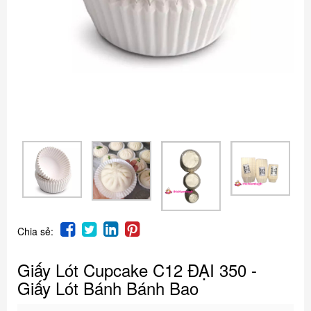
Chia sẻ:
Giấy Lót Cupcake C12 ĐẠI 350 -
Giấy Lót Bánh Bánh Bao