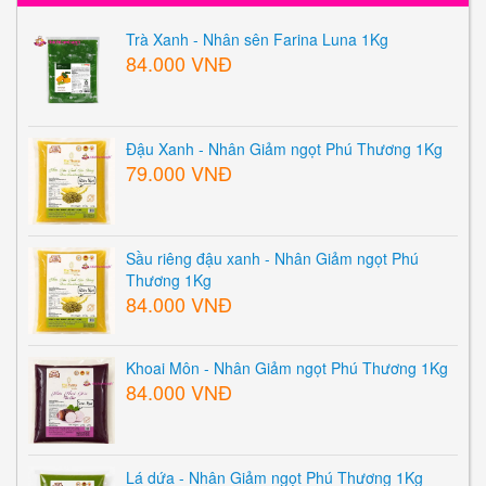
Trà Xanh - Nhân sên Farina Luna 1Kg
84.000 VNĐ
Đậu Xanh - Nhân Giảm ngọt Phú Thương 1Kg
79.000 VNĐ
Sầu riêng đậu xanh - Nhân Giảm ngọt Phú
Thương 1Kg
84.000 VNĐ
Khoai Môn - Nhân Giảm ngọt Phú Thương 1Kg
84.000 VNĐ
Lá dứa - Nhân Giảm ngọt Phú Thương 1Kg