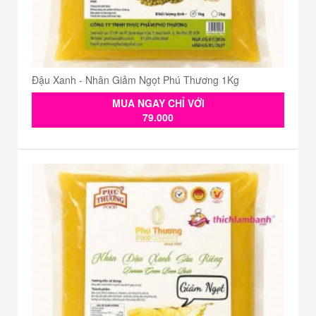
Đậu Xanh - Nhân Giảm Ngọt Phú Thương 1Kg
MUA NGAY CHỈ VỚI
79.000