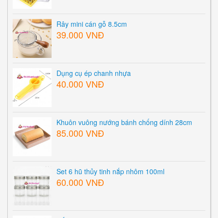
Rây mini cán gỗ 8.5cm
39.000 VNĐ
Dụng cụ ép chanh nhựa
40.000 VNĐ
Khuôn vuông nướng bánh chống dính 28cm
85.000 VNĐ
Set 6 hũ thủy tinh nắp nhôm 100ml
60.000 VNĐ