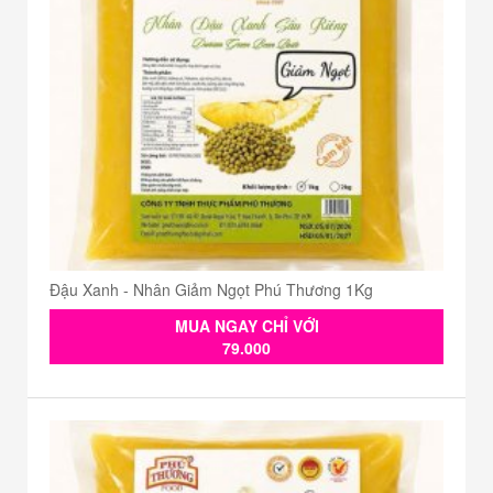
Đậu Xanh - Nhân Giảm Ngọt Phú Thương 1Kg
MUA NGAY CHỈ VỚI
79.000