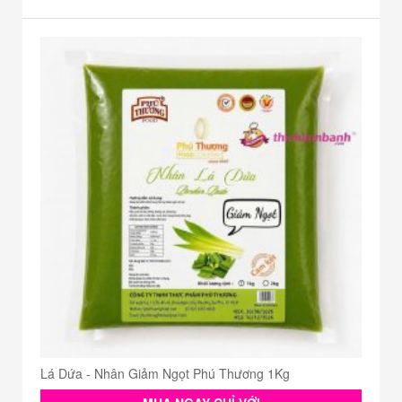
Lá Dứa - Nhân Giảm Ngọt Phú Thương 1Kg