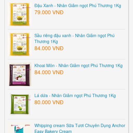
Đậu Xanh - Nhân Giảm ngọt Phú Thương 1Kg
79.000 VNĐ
Sầu riêng đậu xanh - Nhân Giảm ngọt Phú
Thương 1Kg
84.000 VNĐ
Khoai Môn - Nhân Giảm ngọt Phú Thương 1Kg
84.000 VNĐ
Lá dứa - Nhân Giảm ngọt Phú Thương 1Kg
80.000 VNĐ
Whipping cream Sữa Tươi Chuyên Dụng Anchor
Easy Bakery Cream