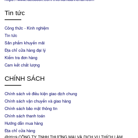
Tin tức
Công thức - Kinh nghiệm
Tin tức
Sản phẩm khuyến mãi
Địa chỉ cửa hàng đại lý
Kiểm tra đơn hàng
Cam kết chất lượng
CHÍNH SÁCH
Chính sách về điều kiện giao dịch chung
Chính sách vận chuyển và giao hàng
Chính sách bảo mật thông tin
Chính sách thanh toán
Hướng dẫn mua hàng
Địa chỉ cửa hàng
@2019 CÔNG TY TNHH THƯƠNG MẠI VÀ DỊCH VỤ THÍCH LÀM