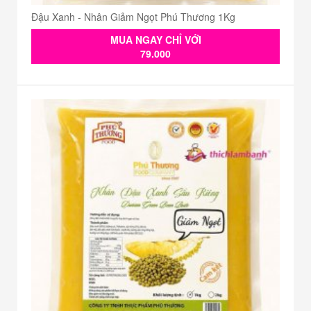
Đậu Xanh - Nhân Giảm Ngọt Phú Thương 1Kg
MUA NGAY CHỈ VỚI
79.000