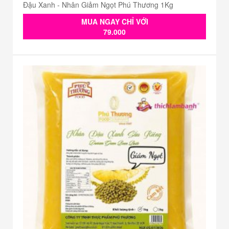
Đậu Xanh - Nhân Giảm Ngọt Phú Thương 1Kg
MUA NGAY CHỈ VỚI
79.000