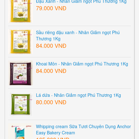
Đậu Xanh - Nhân Giảm ngọt Phú Thương 1Kg
79.000 VNĐ
Sầu riêng đậu xanh - Nhân Giảm ngọt Phú
Thương 1Kg
84.000 VNĐ
Khoai Môn - Nhân Giảm ngọt Phú Thương 1Kg
84.000 VNĐ
Lá dứa - Nhân Giảm ngọt Phú Thương 1Kg
80.000 VNĐ
Whipping cream Sữa Tươi Chuyên Dụng Anchor
Easy Bakery Cream