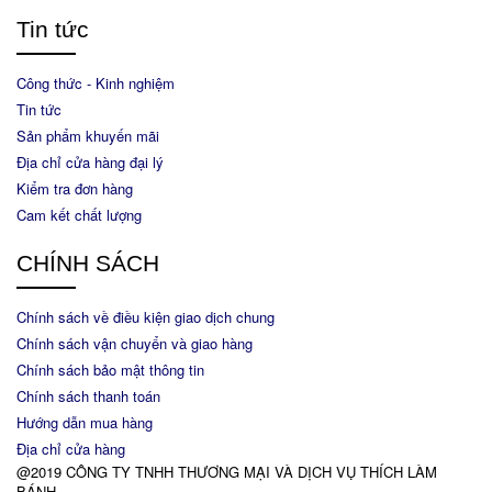
Tin tức
Công thức - Kinh nghiệm
Tin tức
Sản phẩm khuyến mãi
Địa chỉ cửa hàng đại lý
Kiểm tra đơn hàng
Cam kết chất lượng
CHÍNH SÁCH
Chính sách về điều kiện giao dịch chung
Chính sách vận chuyển và giao hàng
Chính sách bảo mật thông tin
Chính sách thanh toán
Hướng dẫn mua hàng
Địa chỉ cửa hàng
@2019 CÔNG TY TNHH THƯƠNG MẠI VÀ DỊCH VỤ THÍCH LÀM
BÁNH