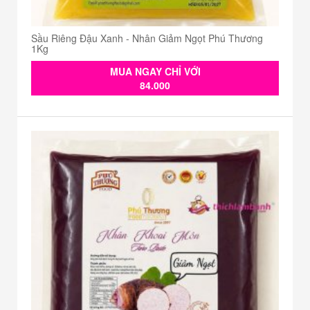
Sầu Riêng Đậu Xanh - Nhân Giảm Ngọt Phú Thương
1Kg
MUA NGAY CHỈ VỚI
84.000