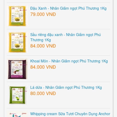
Đậu Xanh - Nhân Giảm ngọt Phú Thương 1Kg
79.000 VNĐ
Sầu riêng đậu xanh - Nhân Giảm ngọt Phú
Thương 1Kg
84.000 VNĐ
Khoai Môn - Nhân Giảm ngọt Phú Thương 1Kg
84.000 VNĐ
Lá dứa - Nhân Giảm ngọt Phú Thương 1Kg
80.000 VNĐ
Whipping cream Sữa Tươi Chuyên Dụng Anchor