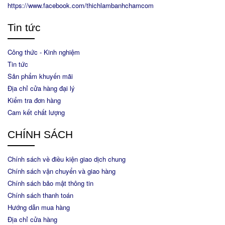
https://www.facebook.com/thichlambanhchamcom
Tin tức
Công thức - Kinh nghiệm
Tin tức
Sản phẩm khuyến mãi
Địa chỉ cửa hàng đại lý
Kiểm tra đơn hàng
Cam kết chất lượng
CHÍNH SÁCH
Chính sách về điều kiện giao dịch chung
Chính sách vận chuyển và giao hàng
Chính sách bảo mật thông tin
Chính sách thanh toán
Hướng dẫn mua hàng
Địa chỉ cửa hàng