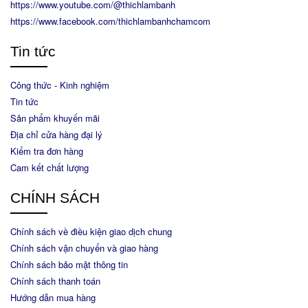
https://www.youtube.com/@thichlambanh
https://www.facebook.com/thichlambanhchamcom
Tin tức
Công thức - Kinh nghiệm
Tin tức
Sản phẩm khuyến mãi
Địa chỉ cửa hàng đại lý
Kiểm tra đơn hàng
Cam kết chất lượng
CHÍNH SÁCH
Chính sách về điều kiện giao dịch chung
Chính sách vận chuyển và giao hàng
Chính sách bảo mật thông tin
Chính sách thanh toán
Hướng dẫn mua hàng