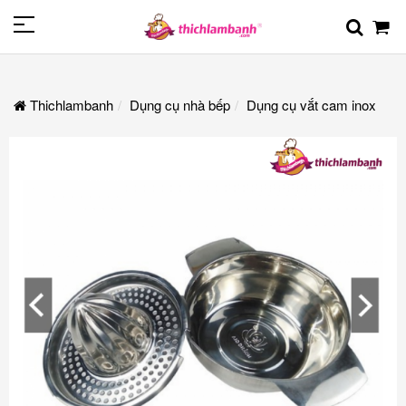
Thichlambanh
Dụng cụ nhà bếp
Dụng cụ vắt cam inox