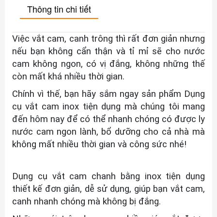
Thông tin chi tiết
Việc vắt cam, canh trông thì rất đơn giản nhưng
nếu bạn không cẩn thận và tỉ mỉ sẽ cho nước
cam không ngon, có vị đắng, không những thế
còn mất khá nhiều thời gian.
Chính vì thế, bạn hãy sắm ngay sản phẩm Dụng
cụ vắt cam inox tiện dụng mà chúng tôi mang
đến hôm nay để có thể nhanh chóng có được ly
nước cam ngon lành, bổ dưỡng cho cả nhà mà
không mất nhiều thời gian và công sức nhé!
Dụng cụ vắt cam chanh bằng inox tiện dụng
thiết kế đơn giản, dễ sử dụng, giúp bạn vắt cam,
canh nhanh chóng mà không bị đắng.