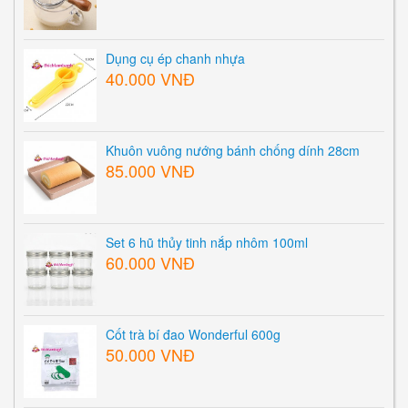
Dụng cụ ép chanh nhựa
40.000 VNĐ
Khuôn vuông nướng bánh chống dính 28cm
85.000 VNĐ
Set 6 hũ thủy tinh nắp nhôm 100ml
60.000 VNĐ
Cốt trà bí đao Wonderful 600g
50.000 VNĐ