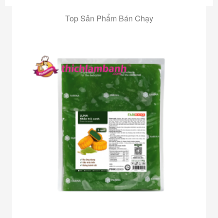
Top Sản Phẩm Bán Chạy