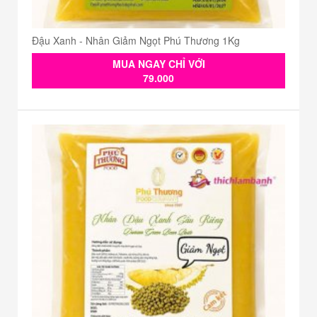
Đậu Xanh - Nhân Giảm Ngọt Phú Thương 1Kg
MUA NGAY CHỈ VỚI
79.000