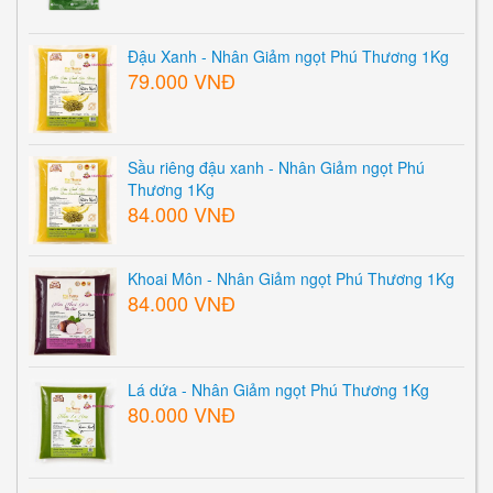
Đậu Xanh - Nhân Giảm ngọt Phú Thương 1Kg
79.000 VNĐ
Sầu riêng đậu xanh - Nhân Giảm ngọt Phú
Thương 1Kg
84.000 VNĐ
Khoai Môn - Nhân Giảm ngọt Phú Thương 1Kg
84.000 VNĐ
Lá dứa - Nhân Giảm ngọt Phú Thương 1Kg
80.000 VNĐ