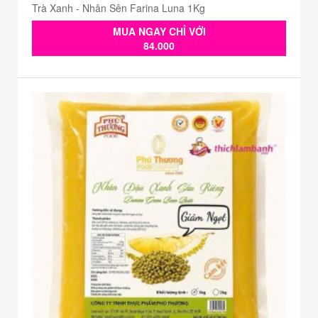
Trà Xanh - Nhân Sên Farina Luna 1Kg
MUA NGAY CHỈ VỚI
84.000