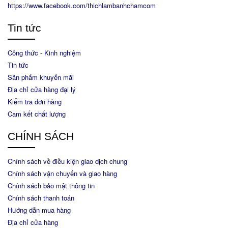
https://www.facebook.com/thichlambanhchamcom
Tin tức
Công thức - Kinh nghiệm
Tin tức
Sản phẩm khuyến mãi
Địa chỉ cửa hàng đại lý
Kiểm tra đơn hàng
Cam kết chất lượng
CHÍNH SÁCH
Chính sách về điều kiện giao dịch chung
Chính sách vận chuyển và giao hàng
Chính sách bảo mật thông tin
Chính sách thanh toán
Hướng dẫn mua hàng
Địa chỉ cửa hàng