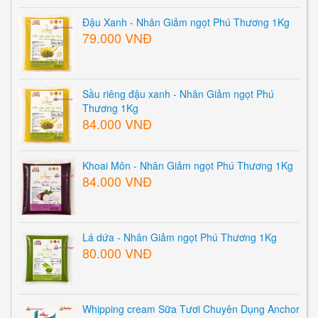
Đậu Xanh - Nhân Giảm ngọt Phú Thương 1Kg
79.000 VNĐ
Sầu riêng đậu xanh - Nhân Giảm ngọt Phú
Thương 1Kg
84.000 VNĐ
Khoai Môn - Nhân Giảm ngọt Phú Thương 1Kg
84.000 VNĐ
Lá dứa - Nhân Giảm ngọt Phú Thương 1Kg
80.000 VNĐ
Whipping cream Sữa Tươi Chuyên Dụng Anchor