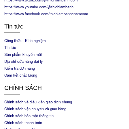
https://www.youtube.com/@thichlambanh
https://www.facebook.com/thichlambanhchamcom
Tin tức
Công thức - Kinh nghiệm
Tin tức
Sản phẩm khuyến mãi
Địa chỉ cửa hàng đại lý
Kiểm tra đơn hàng
Cam kết chất lượng
CHÍNH SÁCH
Chính sách về điều kiện giao dịch chung
Chính sách vận chuyển và giao hàng
Chính sách bảo mật thông tin
Chính sách thanh toán