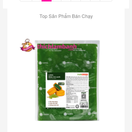
Top Sản Phẩm Bán Chạy