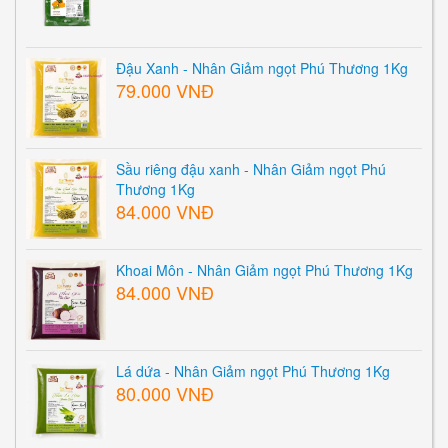
Đậu Xanh - Nhân Giảm ngọt Phú Thương 1Kg
79.000 VNĐ
Sầu riêng đậu xanh - Nhân Giảm ngọt Phú
Thương 1Kg
84.000 VNĐ
Khoai Môn - Nhân Giảm ngọt Phú Thương 1Kg
84.000 VNĐ
Lá dứa - Nhân Giảm ngọt Phú Thương 1Kg
80.000 VNĐ