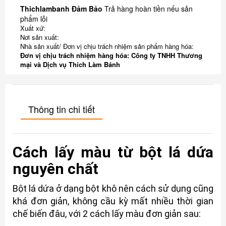
Thichlambanh Đảm Bảo
Trả hàng hoàn tiền nếu sản
phẩm lỗi
Xuất xứ:
Nơi sản xuất:
Nhà sản xuất/ Đơn vị chịu trách nhiệm sản phẩm hàng hóa:
Đơn vị chịu trách nhiệm hàng hóa: Công ty TNHH Thương
mại và Dịch vụ Thích Làm Bánh
Thông tin chi tiết
Cách lấy màu từ bột lá dứa
nguyên chất
Bột lá dứa ở dạng bột khô nên cách sử dụng cũng
khá đơn giản, không cầu kỳ mất nhiều thời gian
chế biến đâu, với 2 cách lấy màu đơn giản sau: