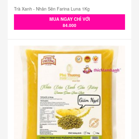
Trà Xanh - Nhân Sên Farina Luna 1Kg
MUA NGAY CHỈ VỚI
84.000