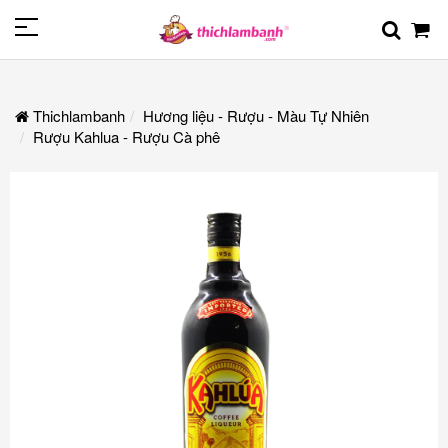
Thichlambanh
Hương liệu - Rượu - Màu Tự Nhiên
Rượu Kahlua - Rượu Cà phê