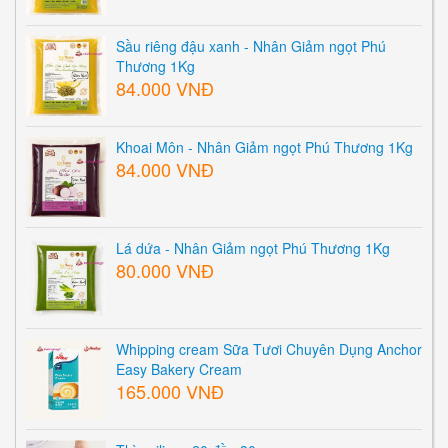
Sầu riêng đậu xanh - Nhân Giảm ngọt Phú
Thương 1Kg
84.000 VNĐ
Khoai Môn - Nhân Giảm ngọt Phú Thương 1Kg
84.000 VNĐ
Lá dứa - Nhân Giảm ngọt Phú Thương 1Kg
80.000 VNĐ
Whipping cream Sữa Tươi Chuyên Dụng Anchor
Easy Bakery Cream
165.000 VNĐ