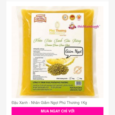
Đậu Xanh - Nhân Giảm Ngọt Phú Thương 1Kg
MUA NGAY CHỈ VỚI