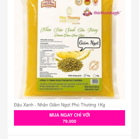
Đậu Xanh - Nhân Giảm Ngọt Phú Thương 1Kg
MUA NGAY CHỈ VỚI
79.000