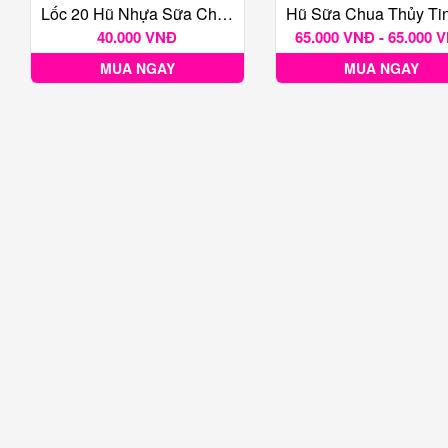
Lốc 20 Hũ Nhựa Sữa Chua 100ML
40.000 VNĐ
65.000 VNĐ - 65.000 
MUA NGAY
MUA NGAY