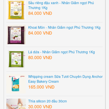
Sầu riêng đậu xanh - Nhân Giảm ngọt Phú
Thương 1Kg
84.000 VNĐ
Khoai Môn - Nhân Giảm ngọt Phú Thương 1Kg
84.000 VNĐ
Lá dứa - Nhân Giảm ngọt Phú Thương 1Kg
80.000 VNĐ
Whipping cream Sữa Tươi Chuyên Dụng Anchor
Easy Bakery Cream
165.000 VNĐ
Thìa silicon 20 đầu 30cm
30.000 VNĐ