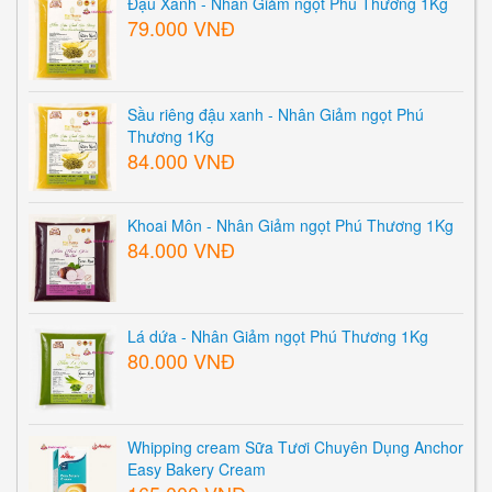
Đậu Xanh - Nhân Giảm ngọt Phú Thương 1Kg
79.000 VNĐ
Sầu riêng đậu xanh - Nhân Giảm ngọt Phú
Thương 1Kg
84.000 VNĐ
Khoai Môn - Nhân Giảm ngọt Phú Thương 1Kg
84.000 VNĐ
Lá dứa - Nhân Giảm ngọt Phú Thương 1Kg
80.000 VNĐ
Whipping cream Sữa Tươi Chuyên Dụng Anchor
Easy Bakery Cream