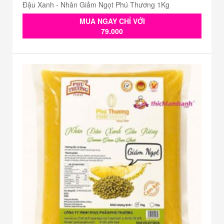
Đậu Xanh - Nhân Giảm Ngọt Phú Thương 1Kg
MUA NGAY CHỈ VỚI
79.000