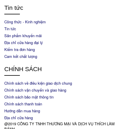
Tin tức
Công thức - Kinh nghiệm
Tin tức
Sản phẩm khuyến mãi
Địa chỉ cửa hàng đại lý
Kiểm tra đơn hàng
Cam kết chất lượng
CHÍNH SÁCH
Chính sách về điều kiện giao dịch chung
Chính sách vận chuyển và giao hàng
Chính sách bảo mật thông tin
Chính sách thanh toán
Hướng dẫn mua hàng
Địa chỉ cửa hàng
@2019 CÔNG TY TNHH THƯƠNG MẠI VÀ DỊCH VỤ THÍCH LÀM
BÁNH