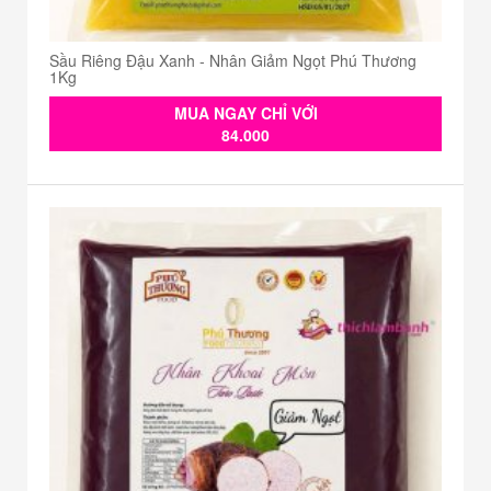
Sầu Riêng Đậu Xanh - Nhân Giảm Ngọt Phú Thương
1Kg
MUA NGAY CHỈ VỚI
84.000