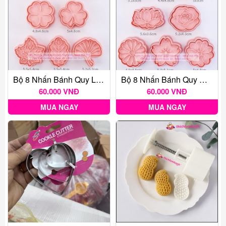
Bộ 8 Nhấn Bánh Quy Lá / Cookie Cutters B113
Bộ 8 Nhấn Bánh Quy Hoa / Cookie Cutters B112
60.000 VNĐ
60.000 VNĐ
MUA NGAY
MUA NGAY