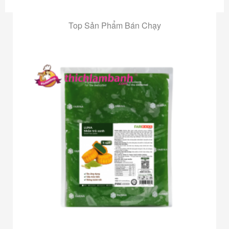
Top Sản Phẩm Bán Chạy