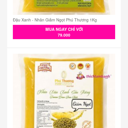
Đậu Xanh - Nhân Giảm Ngọt Phú Thương 1Kg
MUA NGAY CHỈ VỚI
79.000