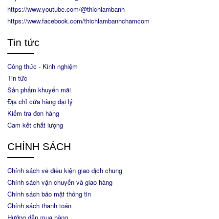
https://www.youtube.com/@thichlambanh
https://www.facebook.com/thichlambanhchamcom
Tin tức
Công thức - Kinh nghiệm
Tin tức
Sản phẩm khuyến mãi
Địa chỉ cửa hàng đại lý
Kiểm tra đơn hàng
Cam kết chất lượng
CHÍNH SÁCH
Chính sách về điều kiện giao dịch chung
Chính sách vận chuyển và giao hàng
Chính sách bảo mật thông tin
Chính sách thanh toán
Hướng dẫn mua hàng