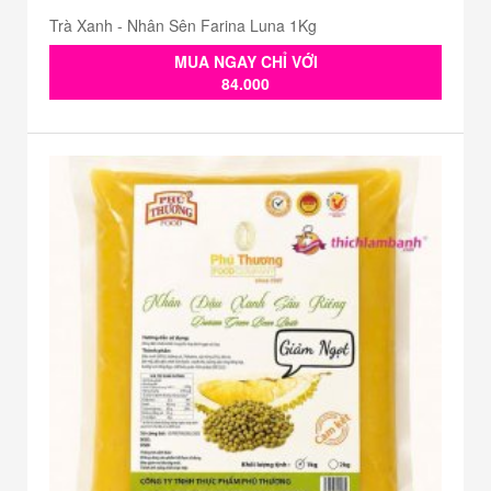
Trà Xanh - Nhân Sên Farina Luna 1Kg
MUA NGAY CHỈ VỚI
84.000