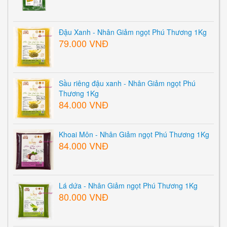
Đậu Xanh - Nhân Giảm ngọt Phú Thương 1Kg
79.000 VNĐ
Sầu riêng đậu xanh - Nhân Giảm ngọt Phú
Thương 1Kg
84.000 VNĐ
Khoai Môn - Nhân Giảm ngọt Phú Thương 1Kg
84.000 VNĐ
Lá dứa - Nhân Giảm ngọt Phú Thương 1Kg
80.000 VNĐ