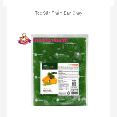
Top Sản Phẩm Bán Chạy