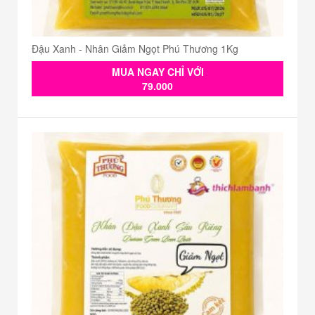
Đậu Xanh - Nhân Giảm Ngọt Phú Thương 1Kg
MUA NGAY CHỈ VỚI
79.000