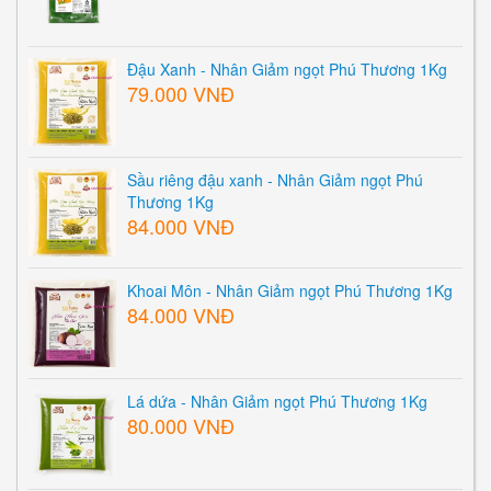
Đậu Xanh - Nhân Giảm ngọt Phú Thương 1Kg
79.000 VNĐ
Sầu riêng đậu xanh - Nhân Giảm ngọt Phú
Thương 1Kg
84.000 VNĐ
Khoai Môn - Nhân Giảm ngọt Phú Thương 1Kg
84.000 VNĐ
Lá dứa - Nhân Giảm ngọt Phú Thương 1Kg
80.000 VNĐ