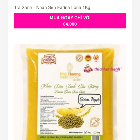
Trà Xanh - Nhân Sên Farina Luna 1Kg
MUA NGAY CHỈ VỚI
84.000