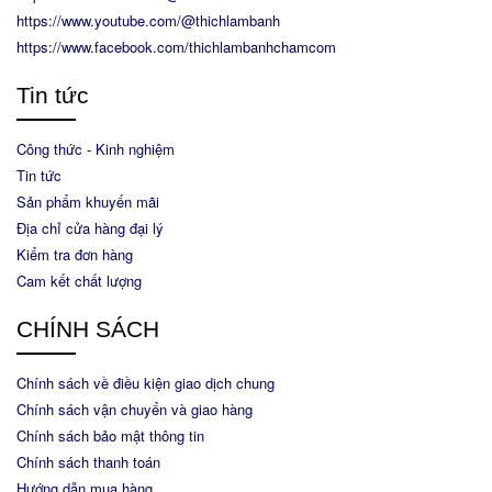
https://www.youtube.com/@thichlambanh
https://www.facebook.com/thichlambanhchamcom
Tin tức
Công thức - Kinh nghiệm
Tin tức
Sản phẩm khuyến mãi
Địa chỉ cửa hàng đại lý
Kiểm tra đơn hàng
Cam kết chất lượng
CHÍNH SÁCH
Chính sách về điều kiện giao dịch chung
Chính sách vận chuyển và giao hàng
Chính sách bảo mật thông tin
Chính sách thanh toán
Hướng dẫn mua hàng