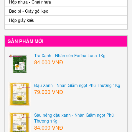
Hộp nhựa - Chai nhựa
Bao bì - Giấy gói kẹo
Hộp giấy kiểu
SẢN PHẨM MỚI
Trà Xanh - Nhân sên Farina Luna 1Kg
84.000 VNĐ
Đậu Xanh - Nhân Giảm ngọt Phú Thương 1Kg
79.000 VNĐ
Sầu riêng đậu xanh - Nhân Giảm ngọt Phú
Thương 1Kg
84.000 VNĐ