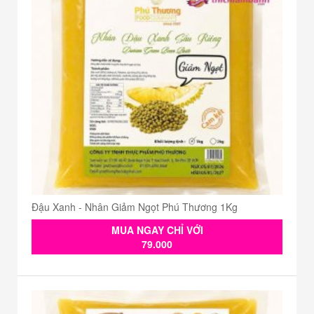
Đậu Xanh - Nhân Giảm Ngọt Phú Thương 1Kg
MUA NGAY CHỈ VỚI
79.000