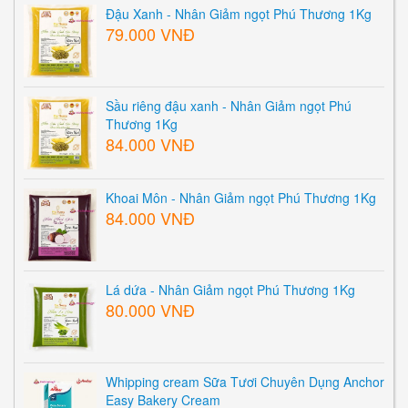
Đậu Xanh - Nhân Giảm ngọt Phú Thương 1Kg
79.000 VNĐ
Sầu riêng đậu xanh - Nhân Giảm ngọt Phú
Thương 1Kg
84.000 VNĐ
Khoai Môn - Nhân Giảm ngọt Phú Thương 1Kg
84.000 VNĐ
Lá dứa - Nhân Giảm ngọt Phú Thương 1Kg
80.000 VNĐ
Whipping cream Sữa Tươi Chuyên Dụng Anchor