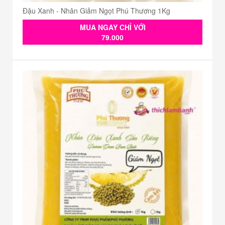
Đậu Xanh - Nhân Giảm Ngọt Phú Thương 1Kg
MUA NGAY CHỈ VỚI
79.000