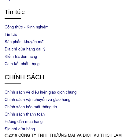
https://www.facebook.com/thichlambanhchamcom
Tin tức
Công thức - Kinh nghiệm
Tin tức
Sản phẩm khuyến mãi
Địa chỉ cửa hàng đại lý
Kiểm tra đơn hàng
Cam kết chất lượng
CHÍNH SÁCH
Chính sách về điều kiện giao dịch chung
Chính sách vận chuyển và giao hàng
Chính sách bảo mật thông tin
Chính sách thanh toán
Hướng dẫn mua hàng
Địa chỉ cửa hàng