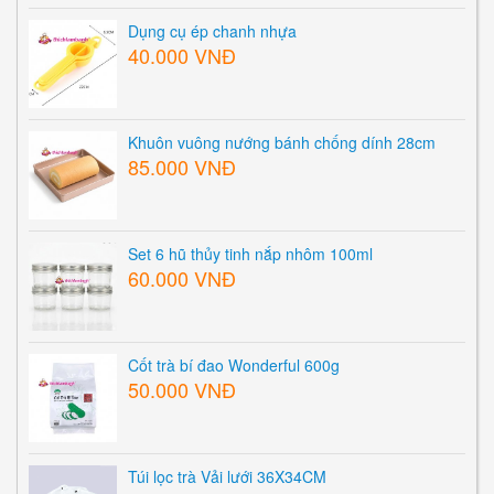
Dụng cụ ép chanh nhựa
40.000 VNĐ
Khuôn vuông nướng bánh chống dính 28cm
85.000 VNĐ
Set 6 hũ thủy tinh nắp nhôm 100ml
60.000 VNĐ
Cốt trà bí đao Wonderful 600g
50.000 VNĐ