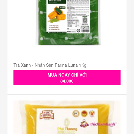
Trà Xanh - Nhân Sên Farina Luna 1Kg
MUA NGAY CHỈ VỚI
84.000