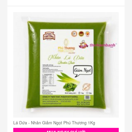
Lá Dứa - Nhân Giảm Ngọt Phú Thương 1Kg