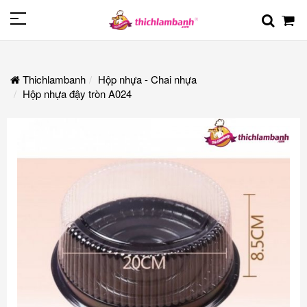
Thichlambanh
Hộp nhựa - Chai nhựa
Hộp nhựa đậy tròn A024