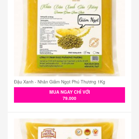
Đậu Xanh - Nhân Giảm Ngọt Phú Thương 1Kg
MUA NGAY CHỈ VỚI
79.000