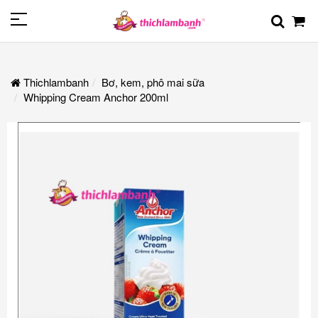
Thichlambanh
Bơ, kem, phô mai sữa
Whipping Cream Anchor 200ml