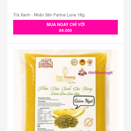
Trà Xanh - Nhân Sên Farina Luna 1Kg
MUA NGAY CHỈ VỚI
84.000