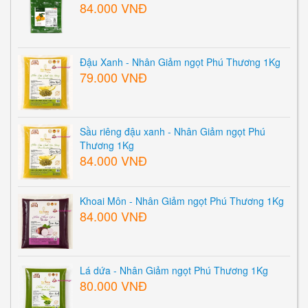
84.000 VNĐ
Đậu Xanh - Nhân Giảm ngọt Phú Thương 1Kg
79.000 VNĐ
Sầu riêng đậu xanh - Nhân Giảm ngọt Phú
Thương 1Kg
84.000 VNĐ
Khoai Môn - Nhân Giảm ngọt Phú Thương 1Kg
84.000 VNĐ
Lá dứa - Nhân Giảm ngọt Phú Thương 1Kg
80.000 VNĐ