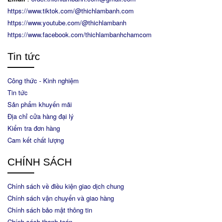
https://www.tiktok.com/@thichlambanh.com
https://www.youtube.com/@thichlambanh
https://www.facebook.com/thichlambanhchamcom
Tin tức
Công thức - Kinh nghiệm
Tin tức
Sản phẩm khuyến mãi
Địa chỉ cửa hàng đại lý
Kiểm tra đơn hàng
Cam kết chất lượng
CHÍNH SÁCH
Chính sách về điều kiện giao dịch chung
Chính sách vận chuyển và giao hàng
Chính sách bảo mật thông tin
Chính sách thanh toán