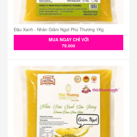
Đậu Xanh - Nhân Giảm Ngọt Phú Thương 1Kg
MUA NGAY CHỈ VỚI
79.000