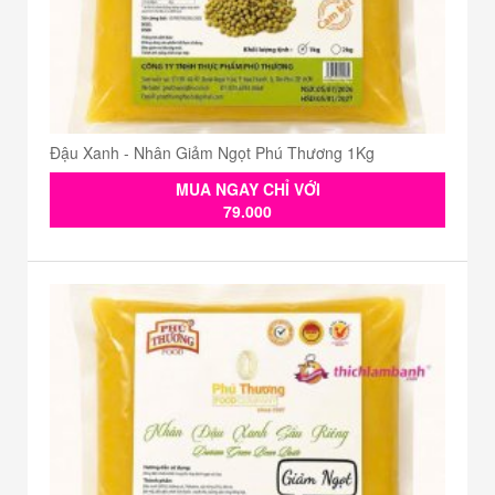
Đậu Xanh - Nhân Giảm Ngọt Phú Thương 1Kg
MUA NGAY CHỈ VỚI
79.000