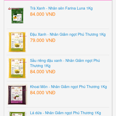
Trà Xanh - Nhân sên Farina Luna 1Kg
84.000 VNĐ
Đậu Xanh - Nhân Giảm ngọt Phú Thương 1Kg
79.000 VNĐ
Sầu riêng đậu xanh - Nhân Giảm ngọt Phú
Thương 1Kg
84.000 VNĐ
Khoai Môn - Nhân Giảm ngọt Phú Thương 1Kg
84.000 VNĐ
Lá dứa - Nhân Giảm ngọt Phú Thương 1Kg