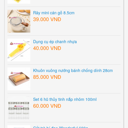
Rây mini cán gỗ 8.5cm
39.000 VNĐ
Dụng cụ ép chanh nhựa
40.000 VNĐ
Khuôn vuông nướng bánh chống dính 28cm
85.000 VNĐ
Set 6 hũ thủy tinh nắp nhôm 100ml
60.000 VNĐ