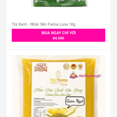
Trà Xanh - Nhân Sên Farina Luna 1Kg
MUA NGAY CHỈ VỚI
84.000