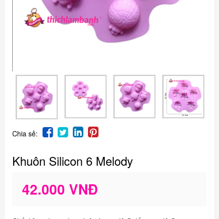
Chia sẻ:
Khuôn Silicon 6 Melody
42.000 VNĐ