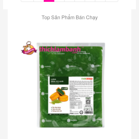
Top Sản Phẩm Bán Chạy