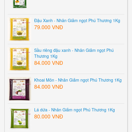
Đậu Xanh - Nhân Giảm ngọt Phú Thương 1Kg
79.000 VNĐ
Sầu riêng đậu xanh - Nhân Giảm ngọt Phú
Thương 1Kg
84.000 VNĐ
Khoai Môn - Nhân Giảm ngọt Phú Thương 1Kg
84.000 VNĐ
Lá dứa - Nhân Giảm ngọt Phú Thương 1Kg
80.000 VNĐ