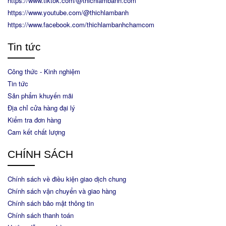
https://www.tiktok.com/@thichlambanh.com
https://www.youtube.com/@thichlambanh
https://www.facebook.com/thichlambanhchamcom
Tin tức
Công thức - Kinh nghiệm
Tin tức
Sản phẩm khuyến mãi
Địa chỉ cửa hàng đại lý
Kiểm tra đơn hàng
Cam kết chất lượng
CHÍNH SÁCH
Chính sách về điều kiện giao dịch chung
Chính sách vận chuyển và giao hàng
Chính sách bảo mật thông tin
Chính sách thanh toán