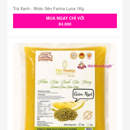
Trà Xanh - Nhân Sên Farina Luna 1Kg
MUA NGAY CHỈ VỚI
84.000