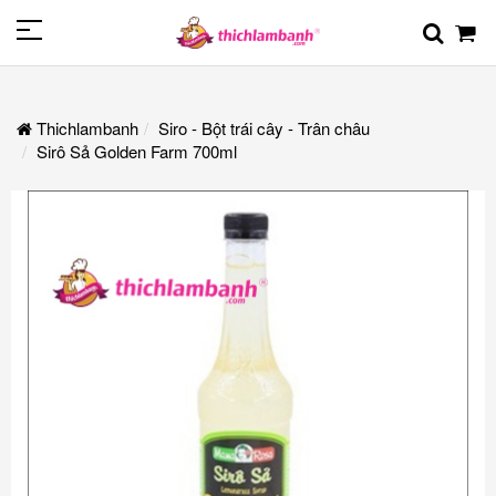
Thichlambanh
Siro - Bột trái cây - Trân châu
Sirô Sả Golden Farm 700ml