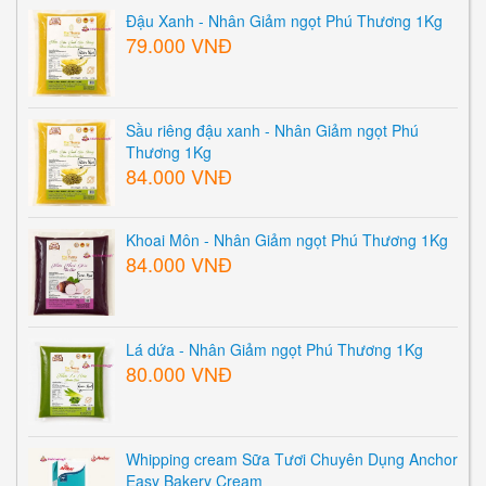
Đậu Xanh - Nhân Giảm ngọt Phú Thương 1Kg
79.000 VNĐ
Sầu riêng đậu xanh - Nhân Giảm ngọt Phú
Thương 1Kg
84.000 VNĐ
Khoai Môn - Nhân Giảm ngọt Phú Thương 1Kg
84.000 VNĐ
Lá dứa - Nhân Giảm ngọt Phú Thương 1Kg
80.000 VNĐ
Whipping cream Sữa Tươi Chuyên Dụng Anchor
Easy Bakery Cream