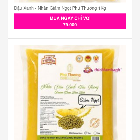
Đậu Xanh - Nhân Giảm Ngọt Phú Thương 1Kg
MUA NGAY CHỈ VỚI
79.000