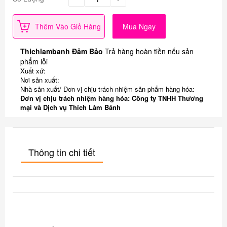
Thêm Vào Giỏ Hàng
Mua Ngay
Thichlambanh Đảm Bảo
Trả hàng hoàn tiền nếu sản
phẩm lỗi
Xuất xứ:
Nơi sản xuất:
Nhà sản xuất/ Đơn vị chịu trách nhiệm sản phẩm hàng hóa:
Đơn vị chịu trách nhiệm hàng hóa: Công ty TNHH Thương
mại và Dịch vụ Thích Làm Bánh
Thông tin chi tiết