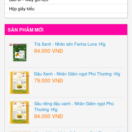
Hộp giấy kiểu
SẢN PHẨM MỚI
Trà Xanh - Nhân sên Farina Luna 1Kg
84.000 VNĐ
Đậu Xanh - Nhân Giảm ngọt Phú Thương 1Kg
79.000 VNĐ
Sầu riêng đậu xanh - Nhân Giảm ngọt Phú
Thương 1Kg
84.000 VNĐ