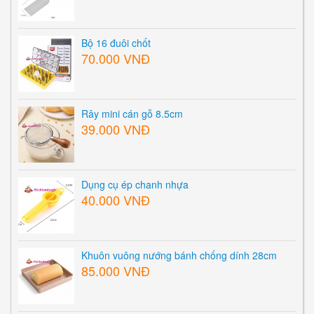
Bộ 16 đuôi chốt
70.000 VNĐ
Rây mini cán gỗ 8.5cm
39.000 VNĐ
Dụng cụ ép chanh nhựa
40.000 VNĐ
Khuôn vuông nướng bánh chống dính 28cm
85.000 VNĐ