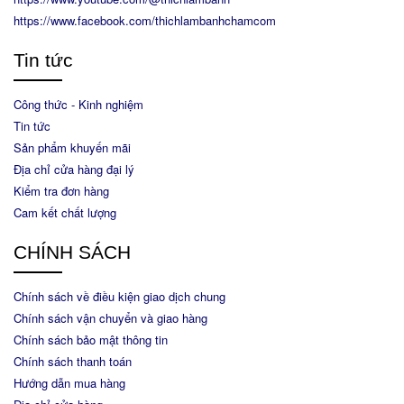
https://www.facebook.com/thichlambanhchamcom
Tin tức
Công thức - Kinh nghiệm
Tin tức
Sản phẩm khuyến mãi
Địa chỉ cửa hàng đại lý
Kiểm tra đơn hàng
Cam kết chất lượng
CHÍNH SÁCH
Chính sách về điều kiện giao dịch chung
Chính sách vận chuyển và giao hàng
Chính sách bảo mật thông tin
Chính sách thanh toán
Hướng dẫn mua hàng