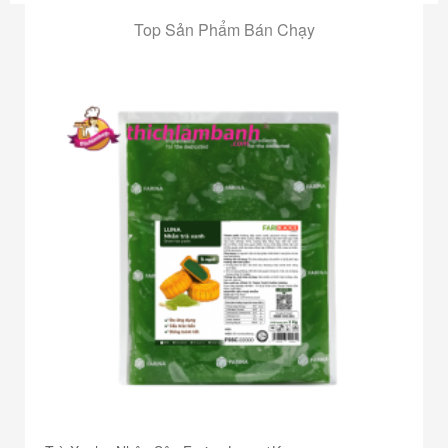
Top Sản Phẩm Bán Chạy