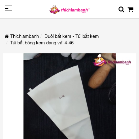
Thichlambanh
Đuôi bắt kem - Túi bắt kem
Túi bắt bông kem dạng vải 4-46