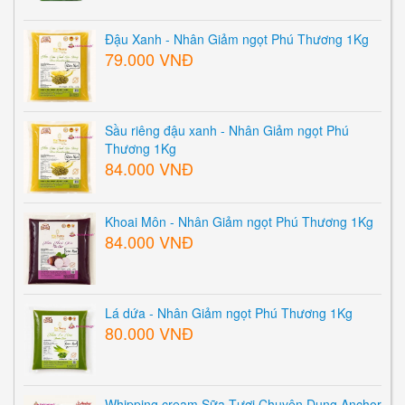
Đậu Xanh - Nhân Giảm ngọt Phú Thương 1Kg
79.000 VNĐ
Sầu riêng đậu xanh - Nhân Giảm ngọt Phú
Thương 1Kg
84.000 VNĐ
Khoai Môn - Nhân Giảm ngọt Phú Thương 1Kg
84.000 VNĐ
Lá dứa - Nhân Giảm ngọt Phú Thương 1Kg
80.000 VNĐ
Whipping cream Sữa Tươi Chuyên Dụng Anchor