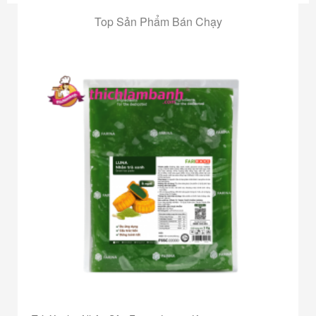
Top Sản Phẩm Bán Chạy