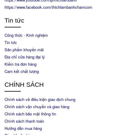
https://www.facebook.com/thichlambanhchamcom
Tin tức
Công thức - Kinh nghiệm
Tin tức
Sản phẩm khuyến mãi
Địa chỉ cửa hàng đại lý
Kiểm tra đơn hàng
Cam kết chất lượng
CHÍNH SÁCH
Chính sách về điều kiện giao dịch chung
Chính sách vận chuyển và giao hàng
Chính sách bảo mật thông tin
Chính sách thanh toán
Hướng dẫn mua hàng