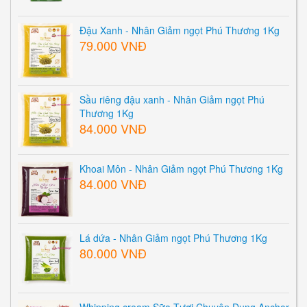
Đậu Xanh - Nhân Giảm ngọt Phú Thương 1Kg
79.000 VNĐ
Sầu riêng đậu xanh - Nhân Giảm ngọt Phú
Thương 1Kg
84.000 VNĐ
Khoai Môn - Nhân Giảm ngọt Phú Thương 1Kg
84.000 VNĐ
Lá dứa - Nhân Giảm ngọt Phú Thương 1Kg
80.000 VNĐ
Whipping cream Sữa Tươi Chuyên Dụng Anchor