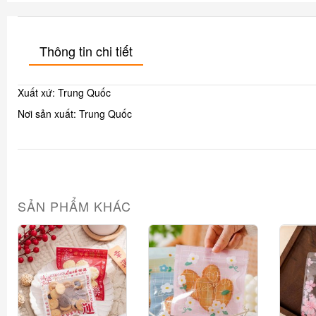
Thông tin chi tiết
Xuất xứ: Trung Quốc
Nơi sản xuất: Trung Quốc
SẢN PHẨM KHÁC