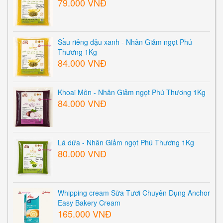
79.000 VNĐ
Sầu riêng đậu xanh - Nhân Giảm ngọt Phú
Thương 1Kg
84.000 VNĐ
Khoai Môn - Nhân Giảm ngọt Phú Thương 1Kg
84.000 VNĐ
Lá dứa - Nhân Giảm ngọt Phú Thương 1Kg
80.000 VNĐ
Whipping cream Sữa Tươi Chuyên Dụng Anchor
Easy Bakery Cream
165.000 VNĐ