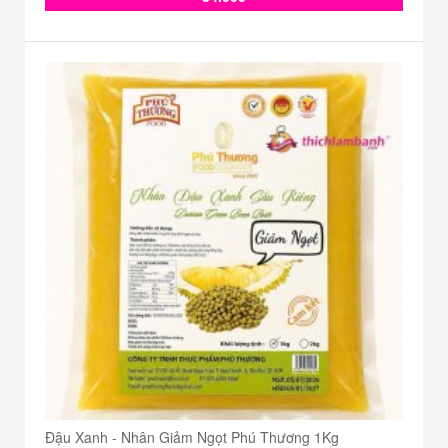
Đậu Xanh - Nhân Giảm Ngọt Phú Thương 1Kg